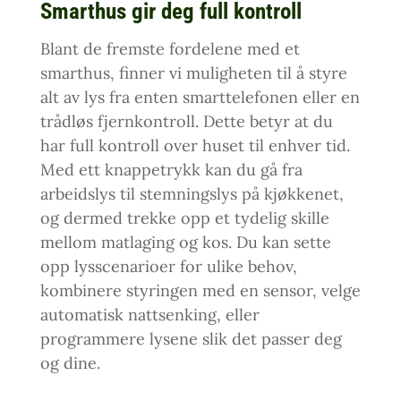
Smarthus gir deg full kontroll
Blant de fremste fordelene med et
smarthus, finner vi muligheten til å styre
alt av lys fra enten smarttelefonen eller en
trådløs fjernkontroll. Dette betyr at du
har full kontroll over huset til enhver tid.
Med ett knappetrykk kan du gå fra
arbeidslys til stemningslys på kjøkkenet,
og dermed trekke opp et tydelig skille
mellom matlaging og kos. Du kan sette
opp lysscenarioer for ulike behov,
kombinere styringen med en sensor, velge
automatisk nattsenking, eller
programmere lysene slik det passer deg
og dine.