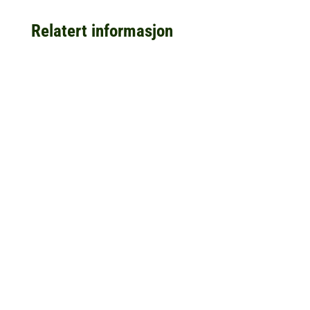
Relatert informasjon