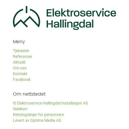
Meny
Tjenester
Referanser
Aktuelt
Om oss
Kontakt
Facebook
Om nettstedet
© Elektroservice Hallingdal Installasjon AS
Sidekart
Retningslinjer for personvern
Levert av Optima Media AS