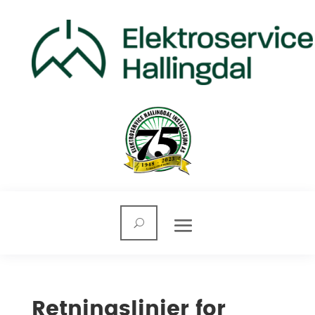
Retningslinjer for