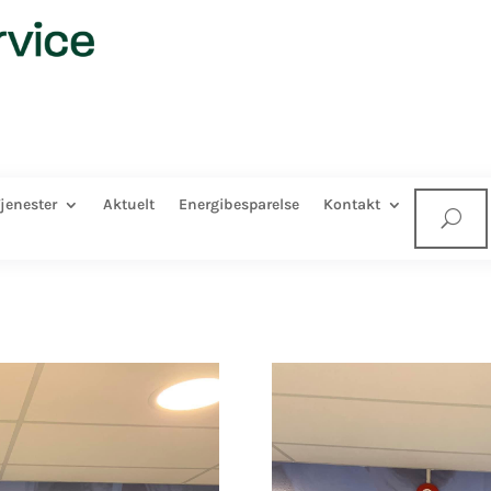
jenester
Aktuelt
Energibesparelse
Kontakt