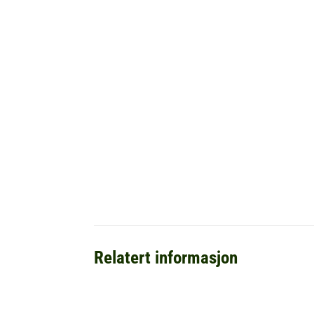
Relatert informasjon